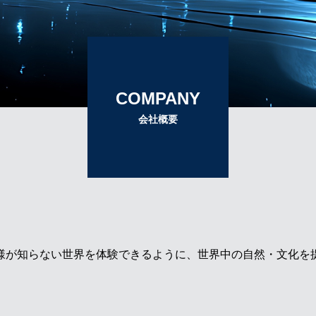
COMPANY
会社概要
様が知らない世界を体験できるように、世界中の自然・文化を