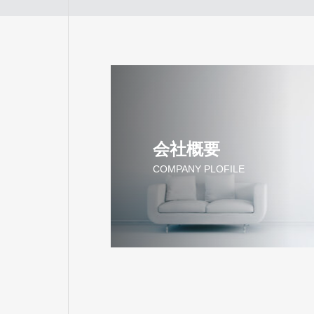
会社概要
COMPANY PLOFILE