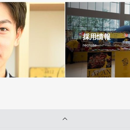
採用情報
recruite