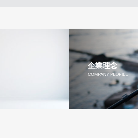
企業理念
COMPANY PLOFILE