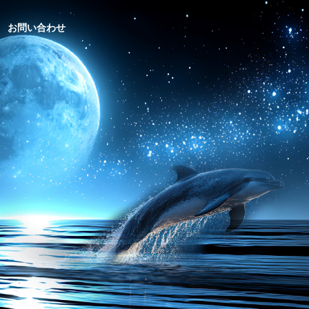
お問い合わせ