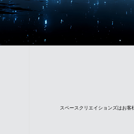
スペースクリエイションズはお客