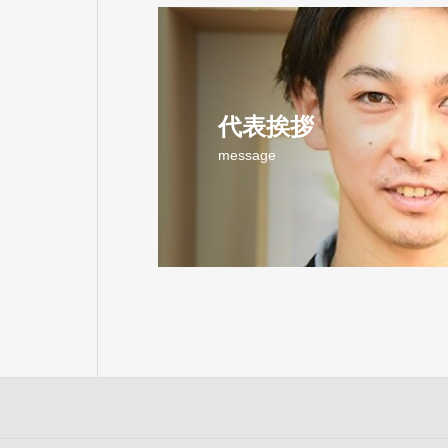
代表挨拶
message