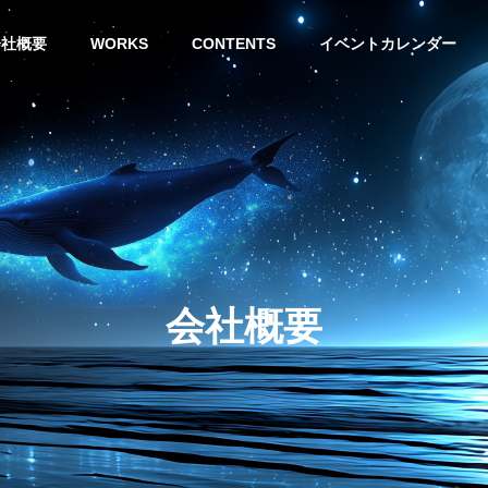
会社概要
WORKS
CONTENTS
イベントカレンダー
会社概要