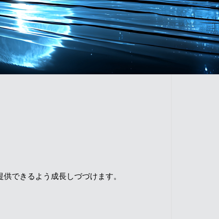
提供できるよう成長しづづけます。