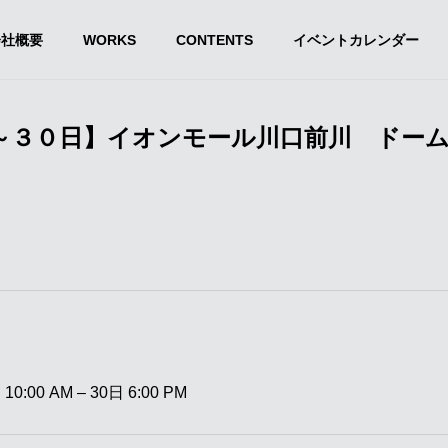
会社概要
WORKS
CONTENTS
イベントカレンダー
～３０日】イオンモール川口前川 ドー
10:00 AM
–
30日 6:00 PM