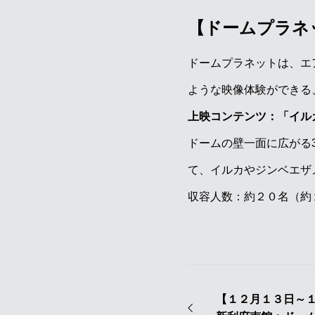
【ドームプラネ
ドームプラネットは、エ
ような映像体験ができる
上映コンテンツ：「イル
ドームの壁一面に広がる
て、イルカやジンベエザ
収容人数：約２０名（約
【１２月１３日～