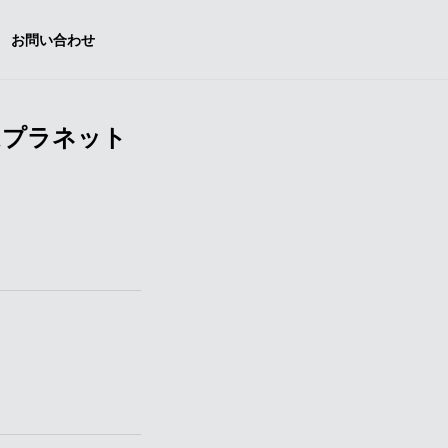
お問い合わせ
ムプラネット