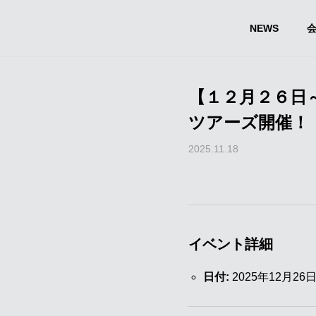
NEWS
【１２月２６日
ツアーズ開催！
2025.11.18
イベント詳細
日付:
2025年12月26日 