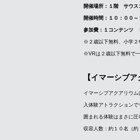
開催場所：１階 サウス
開催時間：１０：００～
参加費：１コンテンツ 
※２歳以下無料、小学２
※VRは２歳以下無料で
【イマーシブア
イマーシブアクアリウム
入体験アトラクションで
囲まれる体験はまさに圧巻
収容人数：約１０名（約