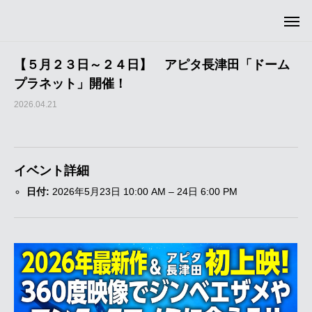
【５月２３日～２４日】 アピタ長津田「ドーム
プラネット」開催！
2026.04.21
イベント詳細
日付:
2026年5月23日 10:00 AM
–
24日 6:00 PM