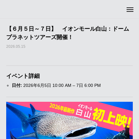
【６月５日～７日】 イオンモール白山：ドーム
プラネットツアーズ開催！
2026.05.15
イベント詳細
日付:
2026年6月5日 10:00 AM
–
7日 6:00 PM